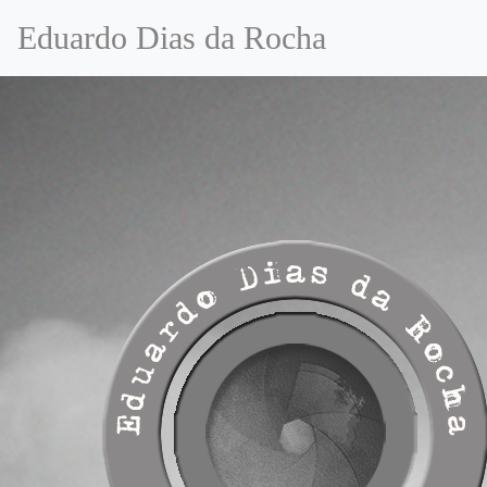
Eduardo Dias da Rocha